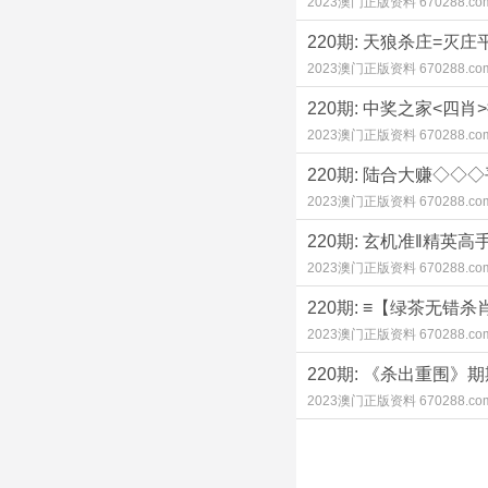
2023澳门正版资料 670288.co
220期: 天狼杀庄=灭
2023澳门正版资料 670288.co
220期: 中奖之家<四
2023澳门正版资料 670288.co
220期: 陆合大赚◇
2023澳门正版资料 670288.co
220期: 玄机准‖精英
2023澳门正版资料 670288.co
220期: ≡【绿茶无错
2023澳门正版资料 670288.co
220期: 《杀出重围》
2023澳门正版资料 670288.co