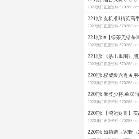
2023澳门正版资料 670288.co
221期: 玄机准‖精英
2023澳门正版资料 670288.co
221期: ≡【绿茶无错
2023澳门正版资料 670288.co
221期: 《杀出重围》
2023澳门正版资料 670288.co
220期: 权威爆六肖
2023澳门正版资料 670288.co
220期: 摩登少将,
2023澳门正版资料 670288.co
220期: 【鸿运财哥
2023澳门正版资料 670288.co
220期: 如指诸→家野