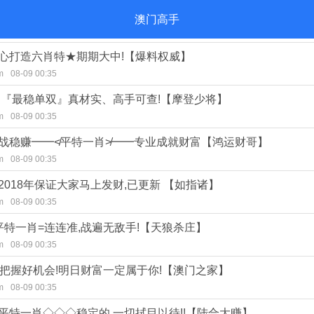
澳门高手
★用心打造六肖特★期期大中!【爆料权威】
m
08-09 00:35
单双句『最稳单双』真材实、高手可查!【摩登少将】
m
08-09 00:35
】实战稳赚━━≮平特一肖≯━━专业成就财富【鸿运财哥】
m
08-09 00:35
→2018年保证大家马上发财,已更新 【如指诸】
m
08-09 00:35
庄平特一肖=连连准,战遍无敌手!【天狼杀庄】
m
08-09 00:35
肖>把握好机会!明日财富一定属于你!【澳门之家】
m
08-09 00:35
◇◇平特一肖◇◇◇稳定的.一切拭目以待!!【陆合大赚】