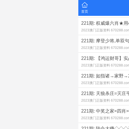
首页
221期: 权威爆六肖
2023澳门正版资料 670288.co
221期: 摩登少将,
2023澳门正版资料 670288.co
221期: 【鸿运财哥
2023澳门正版资料 670288.co
221期: 如指诸→家野
2023澳门正版资料 670288.co
221期: 天狼杀庄=灭
2023澳门正版资料 670288.co
221期: 中奖之家<四
2023澳门正版资料 670288.co
221期: 陆合大赚◇