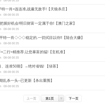
m
08-08 00:35
庄平特一肖=连连准,战遍无敌手!【天狼杀庄】
m
08-08 00:35
肖>把握好机会!明日财富一定属于你!【澳门之家】
m
08-08 00:35
◇◇平特一肖◇◇◇稳定的.一切拭目以待!!【陆合大赚】
m
08-08 00:35
高手<二行>精推荐,让您暴富的猛!【玄机准】
m
08-08 00:35
杀肖、连准50期】→绝对省钱! 【绿茶】
m
08-08 00:35
期期乱杀一头--已更新【杀出重围】
m
08-08 00:35
上一页
第1页
下一页