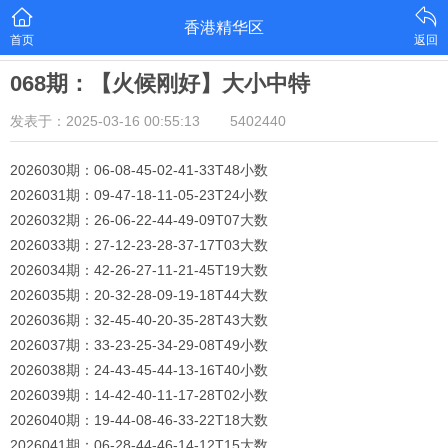
香港精华区
首页
返回
068期：【火候刚好】大小中特
发表于：2025-03-16 00:55:13
5402440
2026030期：06-08-45-02-41-33T48小数
2026031期：09-47-18-11-05-23T24小数
2026032期：26-06-22-44-49-09T07大数
2026033期：27-12-23-28-37-17T03大数
2026034期：42-26-27-11-21-45T19大数
2026035期：20-32-28-09-19-18T44大数
2026036期：32-45-40-20-35-28T43大数
2026037期：33-23-25-34-29-08T49小数
2026038期：24-43-45-44-13-16T40小数
2026039期：14-42-40-11-17-28T02小数
2026040期：19-44-08-46-33-22T18大数
2026041期：06-28-44-46-14-12T15大数