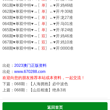
061期♥单双中特♥→〖
单
〗←♥开:鸡46错
062期♥单双中特♥→〖
单
〗←♥开:牛30错
063期♥单双中特♥→〖
单
〗←♥开:龙27准
064期♥单双中特♥→〖
单
〗←♥开:马01准
065期♥单双中特♥→〖
单
〗←♥开:羊24错
066期♥单双中特♥→〖
双
〗←♥开:鸡46准
067期♥单双中特♥→〖
双
〗←♥开:鸡10准
068期♥单双中特♥→〖
双
〗←♥开:0000准
出处：
2023澳门正版资料
出处：
www.670288.com
欢迎向您的朋友推荐本站或本资料，一起交流！
下篇：068期：【人海拥抱】必中波色
上篇：068期：【山后相逢】绝杀3肖
返回首页