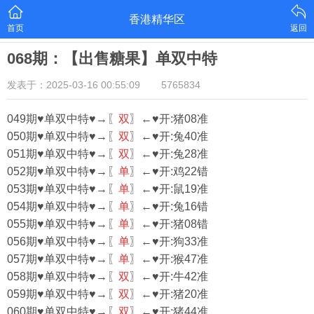
香港精华区
首页
返回
068期：【出售糖果】单双中特
发表于：2025-03-16 00:55:09
5765834
049期♥单双中特♥→〖
双
〗←♥开:猪08准
050期♥单双中特♥→〖
双
〗←♥开:兔40准
051期♥单双中特♥→〖
双
〗←♥开:兔28准
052期♥单双中特♥→〖
单
〗←♥开:鸡22错
053期♥单双中特♥→〖
单
〗←♥开:鼠19准
054期♥单双中特♥→〖
单
〗←♥开:兔16错
055期♥单双中特♥→〖
单
〗←♥开:猪08错
056期♥单双中特♥→〖
单
〗←♥开:狗33准
057期♥单双中特♥→〖
单
〗←♥开:猴47准
058期♥单双中特♥→〖
双
〗←♥开:牛42准
059期♥单双中特♥→〖
双
〗←♥开:猪20准
060期♥单双中特♥→〖
双
〗←♥开:猪44准