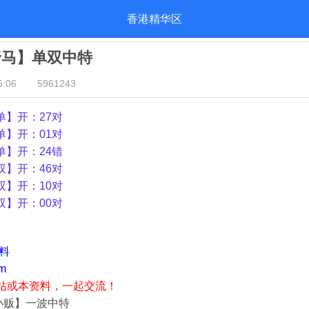
香港精华区
野马】单双中特
:06
5961243
单
】开：27对
单
】开：01对
单
】开：24错
双
】开：46对
双
】开：10对
双
】开：00对
资料
m
站或本资料，一起交流！
小贩】一波中特