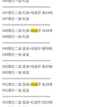
046期主一波:
红波
=========================
047期主二波:红波+绿波开:兔04错
047期主一波:红波
=========================
048期主二波:红波+
绿波
开:马49准
048期主一波:红波
=========================
049期主二波:蓝波+绿波开:猪08错
049期主一波:
蓝
波
=========================
050期主二波:蓝波+绿波开:兔40错
050
期主一波:蓝波
=========================
051期主二波:蓝波+
绿波
开:兔28准
051期主一波:蓝波
=========================
052期主二波:蓝波+红波开:鸡22错