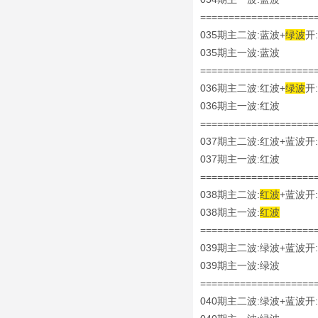
====================
035期主二波:蓝波+
绿波
开
035期主一波:蓝波
====================
036期主二波:红波+
绿波
开
036期主一波:红波
====================
037期主二波:红波+蓝波开:
037期主一波:红波
====================
038期主二波:
红波
+蓝波开
038期主一波:
红波
====================
039期主二波:绿波+蓝波开:
039期主一波:绿波
====================
040期主二波:绿波+蓝波开: