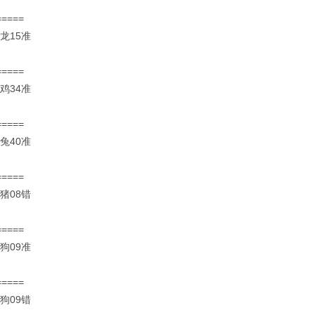
=====
:龙15准
=====
:鸡34准
=====
:兔40准
=====
猪08错
=====
:狗09准
=====
狗09错