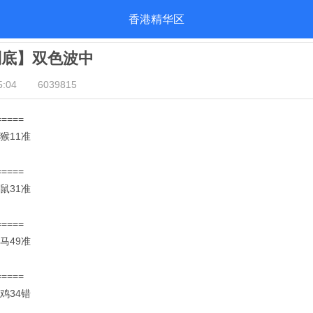
香港精华区
到底】双色波中
:04
6039815
=====
:猴11准
=====
:鼠31准
=====
:马49准
=====
鸡34错