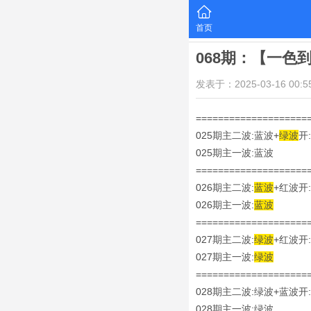
首页
068期：【一色
发表于：2025-03-16 00:55
====================
025期主二波:蓝波+
绿波
开
025期主一波:蓝波
====================
026期主二波:
蓝波
+红波开
026期主一波:
蓝波
====================
027期主二波:
绿波
+红波开
027期主一波:
绿波
====================
028期主二波:绿波+蓝波开:
028期主一波:绿波