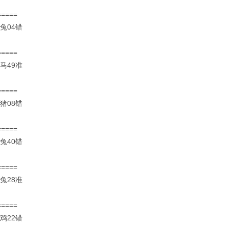
=====
兔04错
=====
:马49准
=====
猪08错
=====
兔40错
=====
:兔28准
=====
鸡22错