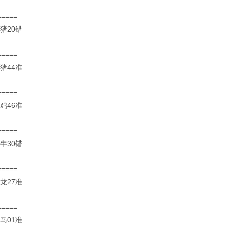
=====
猪20错
=====
:猪44准
=====
:鸡46准
=====
牛30错
=====
:龙27准
=====
:马01准