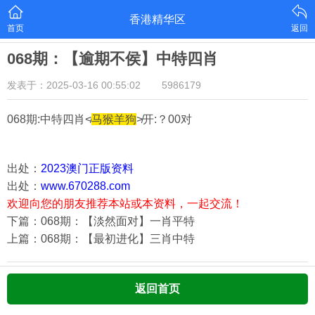
香港精华区
首页
返回
068期：【逾期不侯】中特四肖
发表于：2025-03-16 00:55:02
5986179
068期:中特四肖≮
马猴羊狗
≯开:？00对
出处：
2023澳门正版资料
出处：
www.670288.com
欢迎向您的朋友推荐本站或本资料，一起交流！
下篇：068期：【淡然面对】一肖平特
上篇：068期：【最初进化】三肖中特
返回首页