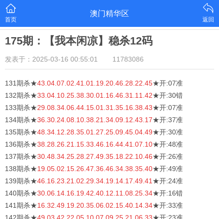
澳门精华区
首页
返回
175期：【我本闲凉】稳杀12码
发表于：2025-03-16 00:55:01
11783086
131期杀★
43.04.07.02.41.01.19.20.46.28.22.45
★开:07准
132期杀★
33.04.10.25.38.30.01.16.46.31.11.42
★开:30错
133期杀★
29.08.34.06.44.15.01.31.35.16.38.43
★开:07准
134期杀★
36.30.24.08.10.38.21.34.09.12.43.17
★开:37准
135期杀★
48.34.12.28.35.01.27.25.09.45.04.49
★开:30准
136期杀★
38.28.26.21.15.33.46.16.44.41.07.10
★开:48准
137期杀★
30.48.34.25.28.27.49.35.18.22.10.46
★开:26准
138期杀★
19.05.02.15.26.47.36.46.34.38.35.40
★开:49准
139期杀★
46.16.23.21.02.29.34.19.14.17.49.41
★开:24准
140期杀★
30.06.14.16.19.42.40.12.11.08.25.34
★开:16错
141期杀★
16.32.49.19.20.35.06.02.15.40.14.34
★开:33准
142期杀★
49.03.42.22.05.10.07.09.25.21.06.33
★开:23准