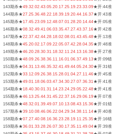
143期杀★
49.32.02.43.05.20.17.25.19.23.33.09
★开:44准
144期杀★
27.25.36.48.22.18.39.19.20.44.16.37
★开:43准
145期杀★
17.45.23.09.12.48.07.01.28.20.14.44
★开:05准
146期杀★
08.32.49.41.06.03.35.47.27.43.37.16
★开:42准
147期杀★
22.37.42.44.28.18.02.08.01.43.45.48
★开:13准
148期杀★
45.20.02.17.09.22.05.07.42.28.04.35
★开:48准
149期杀★
46.20.28.30.31.18.32.11.24.13.16.38
★开:27准
150期杀★
48.09.26.38.36.11.16.01.06.37.49.13
★开:09错
151期杀★
04.31.13.46.35.32.41.49.44.05.24.30
★开:31错
152期杀★
33.12.09.26.38.15.28.01.04.27.11.46
★开:45准
153期杀★
49.01.18.06.03.47.34.30.27.07.36.31
★开:41准
154期杀★
18.40.30.01.31.14.23.24.29.05.22.48
★开:41准
155期杀★
46.13.25.44.31.45.22.37.16.29.06.19
★开:07准
156期杀★
48.32.01.39.49.07.10.13.08.43.15.36
★开:01错
157期杀★
39.10.08.46.06.22.04.29.34.38.11.14
★开:40准
158期杀★
07.27.40.08.16.36.23.28.19.11.25.35
★开:16错
159期杀★
36.01.33.28.26.07.30.17.35.11.49.04
★开:39准
160期杀★
35.43.15.37.46.30.18.49.31.21.38.28
★开:02准