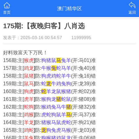
澳门精华区
首页
返回
175期:【夜晚归客】八肖选
发表于：2025-03-16 00:54:57
11999995
好料致富天下万民！
156期:主[
猴虎
]
防:
狗
猪
鼠
马
兔羊
(开:马01)准
157期:主[
鸡龙
]
防:
牛猴
兔
蛇马羊
(开:兔40)准
158期:主[
鼠猪
]
防:
狗虎鸡蛇羊牛
(开:兔16)错
159期:主[
鼠马
]
防:
蛇
龙
牛鸡兔狗
(开:龙39)准
160期:主[
狗虎
]
防:
蛇
羊龙鼠猴猪
(开:蛇02)准
161期:主[
虎羊
]
防:
猴狗龙
猪
蛇鼠
(开:猪08)准
162期:主[
蛇狗
]
防:
猴鸡兔马牛
猪
(开:猪32)准
163期:主[
鸡猴
]
防:
虎蛇狗鼠羊
马
(开:马37)准
164期:主[
羊龙
]
防:
猪猴马鼠虎蛇
(开:狗21)错
165期:主[
鸡蛇
]
防:
龙
狗兔虎马猴
(开:龙03)准
166期:主[
羊兔
]
防:
狗猴猪鸡鼠龙
(开:牛06)错