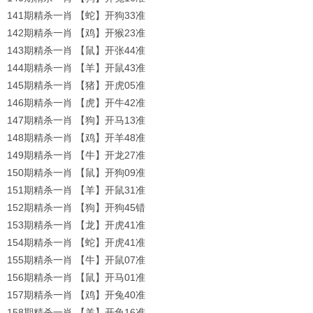
141期精杀一肖 【蛇】开狗33准
142期精杀一肖 【鸡】开猴23准
143期精杀一肖 【鼠】开张44准
144期精杀一肖 【羊】开鼠43准
145期精杀一肖 【猪】开虎05准
146期精杀一肖 【虎】开牛42准
147期精杀一肖 【狗】开马13准
148期精杀一肖 【鸡】开羊48准
149期精杀一肖 【牛】开龙27准
150期精杀一肖 【鼠】开狗09准
151期精杀一肖 【羊】开鼠31准
152期精杀一肖 【狗】开狗45错
153期精杀一肖 【龙】开虎41准
154期精杀一肖 【蛇】开虎41准
155期精杀一肖 【牛】开鼠07准
156期精杀一肖 【鼠】开马01准
157期精杀一肖 【鸡】开兔40准
158期精杀一肖 【羊】开兔16准