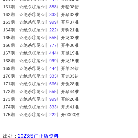
161期：☆绝杀①尾☆〖
888
〗开猪08错
162期：☆绝杀①尾☆〖
333
〗开猪32准
163期：☆绝杀①尾☆〖
999
〗开马37准
164期：☆绝杀①尾☆〖
222
〗开狗21准
165期：☆绝杀①尾☆〖
555
〗开龙03准
166期：☆绝杀①尾☆〖
777
〗开牛06准
167期：☆绝杀①尾☆〖
444
〗开鼠19准
168期：☆绝杀①尾☆〖
999
〗开龙15准
169期：☆绝杀①尾☆〖
444
〗开羊24错
170期：☆绝杀①尾☆〖
333
〗开龙03错
171期：☆绝杀①尾☆〖
666
〗开兔28准
172期：☆绝杀①尾☆〖
555
〗开猪44准
173期：☆绝杀①尾☆〖
999
〗开蛇26准
174期：☆绝杀①尾☆〖
333
〗开虎41准
175期：☆绝杀①尾☆〖
222
〗开0000准
出处：
2023澳门正版资料