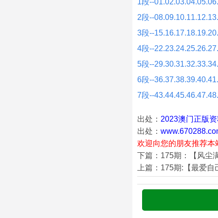
1段--01.02.03.04.05.06
2段--08.09.10.11.12.13
3段--15.16.17.18.19.20
4段--22.23.24.25.26.27
5段--29.30.31.32.33.34
6段--36.37.38.39.40.41
7段--43.44.45.46.47.48
出处：
2023澳门正版
出处：
www.670288.co
欢迎向您的朋友推荐本
下篇：175期：【风尘
上篇：175期:【最爱