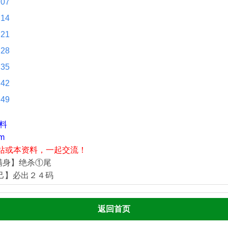
.07
.14
.21
.28
.35
.42
.49
资料
m
站或本资料，一起交流！
满身】绝杀①尾
自己】必出２４码
返回首页