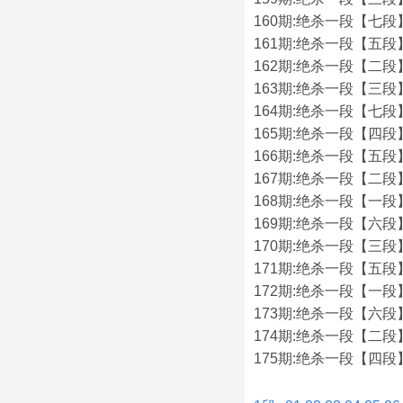
160期:绝杀一段【七段
161期:绝杀一段【五段
162期:绝杀一段【二段
163期:绝杀一段【三段
164期:绝杀一段【七段
165期:绝杀一段【四段
166期:绝杀一段【五段
167期:绝杀一段【二段
168期:绝杀一段【一段
169期:绝杀一段【六段
170期:绝杀一段【三段
171期:绝杀一段【五段
172期:绝杀一段【一段
173期:绝杀一段【六段
174期:绝杀一段【二段
175期:绝杀一段【四段】