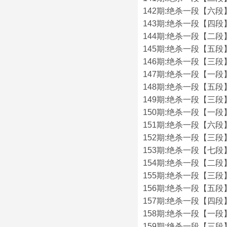
142期:绝杀一段【六段
143期:绝杀一段【四段
144期:绝杀一段【二段
145期:绝杀一段【五段
146期:绝杀一段【三段
147期:绝杀一段【一段
148期:绝杀一段【五段
149期:绝杀一段【三段
150期:绝杀一段【一段
151期:绝杀一段【六段
152期:绝杀一段【三段
153期:绝杀一段【七段
154期:绝杀一段【二段
155期:绝杀一段【三段
156期:绝杀一段【五段
157期:绝杀一段【四段
158期:绝杀一段【一段
159期:绝杀一段【三段